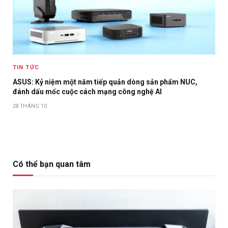
TIN TỨC
ASUS: Kỷ niệm một năm tiếp quản dòng sản phẩm NUC,
đánh dấu mốc cuộc cách mạng công nghệ AI
28 THÁNG 10
Có thể bạn quan tâm