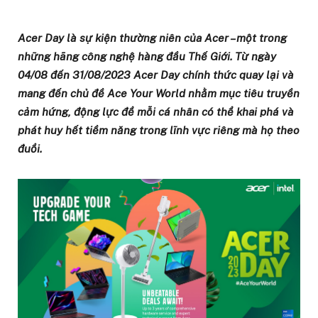
Acer Day là sự kiện thường niên của Acer – một trong
những hãng công nghệ hàng đầu Thế Giới. Từ ngày
04/08 đến 31/08/2023 Acer Day chính thức quay lại và
mang đến chủ đề Ace Your World nhằm mục tiêu truyền
cảm hứng, động lực để mỗi cá nhân có thể khai phá và
phát huy hết tiềm năng trong lĩnh vực riêng mà họ theo
đuổi.