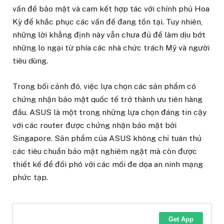
vấn đề bảo mật và cam kết hợp tác với chính phủ Hoa
Kỳ để khắc phục các vấn đề đang tồn tại. Tuy nhiên,
những lời khẳng định này vẫn chưa đủ để làm dịu bớt
những lo ngại từ phía các nhà chức trách Mỹ và người
tiêu dùng.
Trong bối cảnh đó, việc lựa chọn các sản phẩm có
chứng nhận bảo mật quốc tế trở thành ưu tiên hàng
đầu. ASUS là một trong những lựa chọn đáng tin cậy
với các router được chứng nhận bảo mật bởi
Singapore. Sản phẩm của ASUS không chỉ tuân thủ
các tiêu chuẩn bảo mật nghiêm ngặt mà còn được
thiết kế để đối phó với các mối đe dọa an ninh mạng
phức tạp.