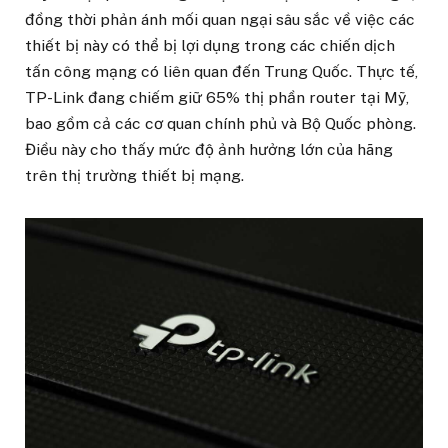
đồng thời phản ánh mối quan ngại sâu sắc về việc các
thiết bị này có thể bị lợi dụng trong các chiến dịch
tấn công mạng có liên quan đến Trung Quốc. Thực tế,
TP-Link đang chiếm giữ 65% thị phần router tại Mỹ,
bao gồm cả các cơ quan chính phủ và Bộ Quốc phòng.
Điều này cho thấy mức độ ảnh hưởng lớn của hãng
trên thị trường thiết bị mạng.