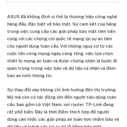
ASUS đã khẳng định vị thế là thương hiệu công nghệ
hàng đầu, đặc biệt về bảo mật. Sự cam kết của hãng
trong việc cung cấp các giải pháp bảo mật tiên tiến
cùng với các chứng chỉ quốc tế mang lại sự an tâm
cho người dùng toàn cầu. Với những nguy cơ từ các
cuộc tấn công mạng ngày càng tăng, việc lựa chọn
thiết bị mạng an toàn và được chứng nhận là bước đi
quan trọng trong việc bảo vệ dữ liệu cá nhân và đảm
bảo an ninh thông tin.
Sự thay đổi này không chỉ ảnh hưởng đến thị trường
Mỹ mà còn có tác động lớn đến người tiêu dùng toàn
cầu, bao gồm cả Việt Nam, nơi router TP-Link đang
rất phổ biến. Đây là thời điểm thích hợp để người
dùng cân nhắc các giải pháp an toàn hơn nhằm bảo vệ
dữ liệu và tránh các rủi ro từ lỗ hổng bảo mật.