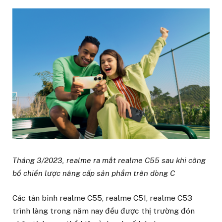
Tháng 3/2023, realme ra mắt realme C55 sau khi công
bố chiến lược nâng cấp sản phẩm trên dòng C
Các tân binh realme C55, realme C51, realme C53
trình làng trong năm nay đều được thị trường đón