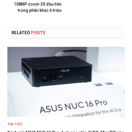
108MP zoom 3X đầu tiên
trong phân khúc 6 triệu
RELATED
POSTS
TIN TỨC