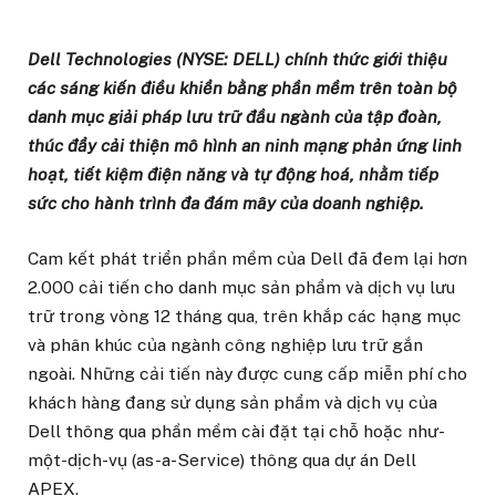
Dell Technologies (NYSE: DELL) chính thức giới thiệu
các sáng kiến điều khiển bằng phần mềm trên toàn bộ
danh mục giải pháp lưu trữ đầu ngành của tập đoàn,
thúc đẩy cải thiện mô hình an ninh mạng phản ứng linh
hoạt, tiết kiệm điện năng và tự động hoá, nhằm tiếp
sức cho hành trình đa đám mây của doanh nghiệp.
Cam kết phát triển phần mềm của Dell đã đem lại hơn
2.000 cải tiến cho danh mục sản phẩm và dịch vụ lưu
trữ trong vòng 12 tháng qua, trên khắp các hạng mục
và phân khúc của ngành công nghiệp lưu trữ gắn
ngoài. Những cải tiến này được cung cấp miễn phí cho
khách hàng đang sử dụng sản phẩm và dịch vụ của
Dell thông qua phần mềm cài đặt tại chỗ hoặc như-
một-dịch-vụ (as-a-Service) thông qua dự án Dell
APEX.