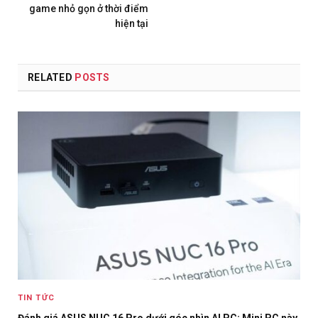
game nhỏ gọn ở thời điểm
hiện tại
RELATED
POSTS
TIN TỨC