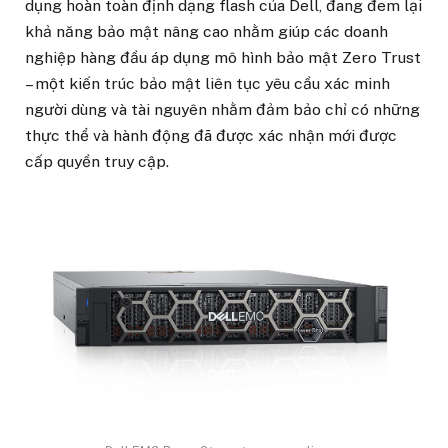
dụng hoàn toàn định dạng flash của Dell, đang đem lại
khả năng bảo mật nâng cao nhằm giúp các doanh
nghiệp hàng đầu áp dụng mô hình bảo mật Zero Trust
– một kiến trúc bảo mật liên tục yêu cầu xác minh
người dùng và tài nguyên nhằm đảm bảo chỉ có những
thực thể và hành động đã được xác nhận mới được
cấp quyền truy cập.