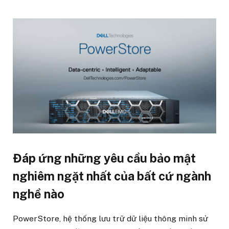
Đáp ứng những yêu cầu bảo mật
nghiêm ngặt nhất của bất cứ ngành
nghề nào
PowerStore, hệ thống lưu trữ dữ liệu thông minh sử