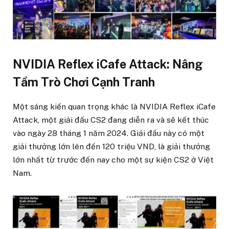
NVIDIA Reflex iCafe Attack: Nâng
Tầm Trò Chơi Cạnh Tranh
Một sáng kiến quan trọng khác là NVIDIA Reflex iCafe
Attack, một giải đấu CS2 đang diễn ra và sẽ kết thúc
vào ngày 28 tháng 1 năm 2024. Giải đấu này có một
giải thưởng lớn lên đến 120 triệu VND, là giải thưởng
lớn nhất từ trước đến nay cho một sự kiện CS2 ở Việt
Nam.