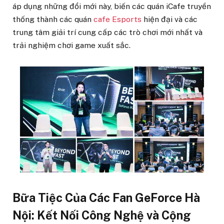
áp dụng những đổi mới này, biến các quán iCafe truyền
thống thành các quán
cafe Esports
hiện đại và các
trung tâm giải trí cung cấp các trò chơi mới nhất và
trải nghiệm chơi game xuất sắc.
Bữa Tiệc Của Các Fan GeForce Hà
Nội: Kết Nối Công Nghệ và Cộng