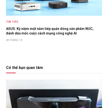
TIN TỨC
ASUS: Kỷ niệm một năm tiếp quản dòng sản phẩm NUC,
đánh dấu mốc cuộc cách mạng công nghệ AI
28 THÁNG 10
Có thể bạn quan tâm