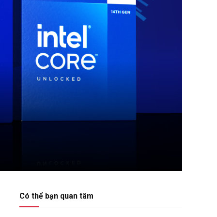
Có thể bạn quan tâm