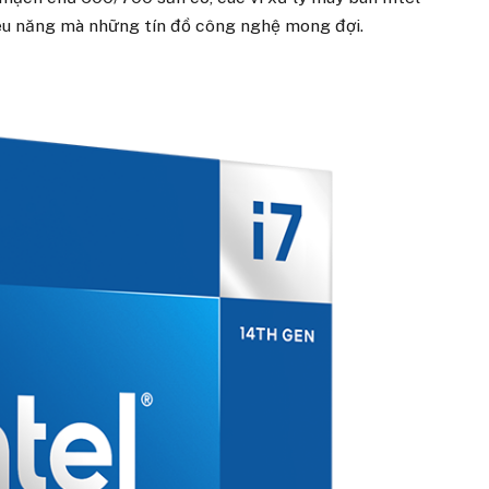
ệu năng mà những tín đồ công nghệ mong đợi.