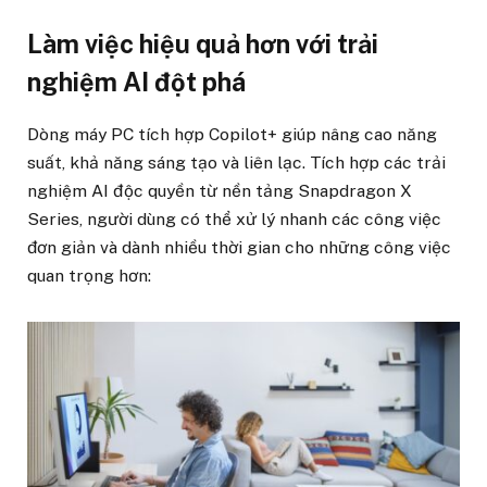
Làm việc hiệu quả hơn với trải
nghiệm AI đột phá
Dòng máy PC tích hợp Copilot+ giúp nâng cao năng
suất, khả năng sáng tạo và liên lạc. Tích hợp các trải
nghiệm AI độc quyền từ nền tảng Snapdragon X
Series, người dùng có thể xử lý nhanh các công việc
đơn giản và dành nhiều thời gian cho những công việc
quan trọng hơn: