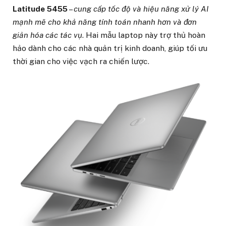
Latitude 5455
–
cung cấp tốc độ và hiệu năng xử lý AI
mạnh mẽ cho khả năng tính toán nhanh hơn và đơn
giản hóa các tác vụ
. Hai mẫu laptop này trợ thủ hoàn
hảo dành cho các nhà quản trị kinh doanh, giúp tối ưu
thời gian cho việc vạch ra chiến lược.