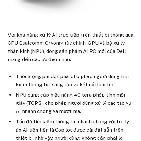
Với khả năng xử lý AI trực tiếp trên thiết bị thông qua
CPU Qualcomm Oryon™ tùy chỉnh, GPU và bộ xử lý
thần kinh (NPU), dòng sản phẩm AI PC mới của Dell
mang đến các ưu điểm như:
Thời lượng pin đột phá, cho phép người dùng tìm
kiếm thông tin, sáng tạo và kết nối liên tục.
NPU cung cấp hiệu năng 40 tera phép tính mỗi
giây (TOPS), cho phép người dùng xử lý các tác vụ
AI nhanh chóng và mượt mà.
Tốc độ tìm kiếm thông tin nhanh chóng với trợ lý
ảo AI tiên tiến là Copilot được cài đặt sẵn trên
thiết bị, nhờ vậy, người dùng không cần phải lo