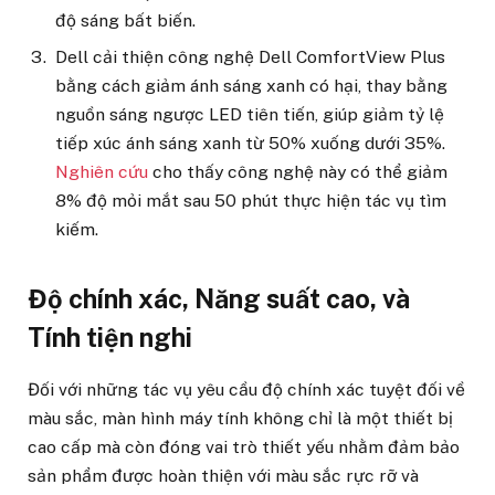
độ sáng bất biến.
Dell cải thiện công nghệ Dell ComfortView Plus
bằng cách giảm ánh sáng xanh có hại, thay bằng
nguồn sáng ngược LED tiên tiến, giúp giảm tỷ lệ
tiếp xúc ánh sáng xanh từ 50% xuống dưới 35%.
Nghiên cứu
cho thấy công nghệ này có thể giảm
8% độ mỏi mắt sau 50 phút thực hiện tác vụ tìm
kiếm.
Độ chính xác, Năng suất cao, và
Tính tiện nghi
Đối với những tác vụ yêu cầu độ chính xác tuyệt đối về
màu sắc, màn hình máy tính không chỉ là một thiết bị
cao cấp mà còn đóng vai trò thiết yếu nhằm đảm bảo
sản phẩm được hoàn thiện với màu sắc rực rỡ và