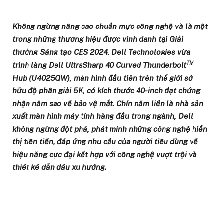
Không ngừng nâng cao chuẩn mực công nghệ và là một
trong những thương hiệu được vinh danh tại Giải
thưởng Sáng tạo CES 2024, Dell Technologies vừa
TM
trình làng Dell UltraSharp 40 Curved Thunderbolt
Hub (U4025QW), màn hình đầu tiên trên thế giới sở
hữu độ phân giải 5K, có kích thước 40-inch đạt chứng
nhận năm sao về bảo vệ mắt. Chín năm liền là nhà sản
xuất màn hình máy tính hàng đầu trong ngành, Dell
không ngừng đột phá, phát minh những công nghệ hiển
thị tiên tiến, đáp ứng nhu cầu của người tiêu dùng về
hiệu năng cực đại kết hợp với công nghệ vượt trội và
thiết kế dẫn đầu xu hướng.