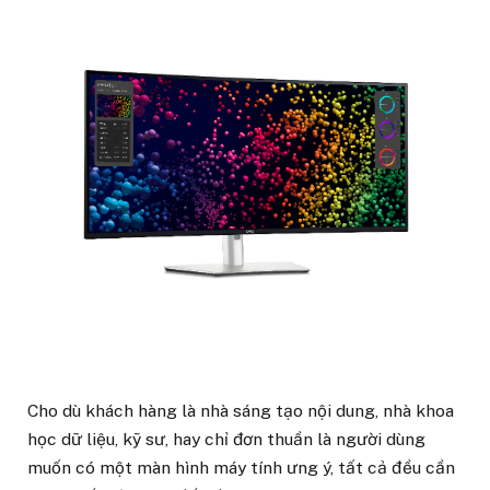
Cho dù khách hàng là nhà sáng tạo nội dung, nhà khoa
học dữ liệu, kỹ sư, hay chỉ đơn thuần là người dùng
muốn có một màn hình máy tính ưng ý, tất cả đều cần