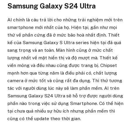
Samsung Galaxy S24 Ultra
AI chính là câu trả lời cho những trải nghiệm mới trên
smartphone mới nhất của họ. Hiện tại, gần như mọi
thứ về phần cứng đã ở mức bão hoà nhất định. Thiết
kế của Samsung Galaxy S Ultra series hiện tại đã quá
sang trọng và an toàn. Màn hình cũng ở mức chất
lượng nhất về mặt hiển thị và độ mượt mà. Thiết kế
viền mỏng và đều nhau cũng được trang bị. Chipset
mạnh hơn qua từng năm là điều phải có, chất lượng
camera ở mức tốt và cũng rất đa dụng. Thì thứ tương
tác với người dùng lúc này sẽ làm phần mềm. AI trên
Samsung Galaxy S24 Ultra sẽ hỗ trợ được người dùng
phần nào trong việc sử dụng Smartphone. Có thể hiện
tại chưa quá nhiều sự hữu ích nhưng phần mềm thì
cũng có thể update theo thời gian.