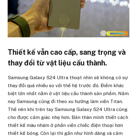
Thiết kế vẫn cao cấp, sang trọng và
thay đổi từ vật liệu cấu thành.
Samsung Galaxy S24 Ultra thoạt nhìn sẽ không có sự
thay đổi quá nhiều so với thế hệ trước đó. Điểm khác
biệt lớn nhất nằm ở vật liệu cấu thành sản phẩm. Năm
nay Samsung cũng đi theo xu hướng làm viền Titan.
Thế nên khi trên tay Samsung Galaxy S24 Ultra cũng
cho được cảm giác nhẹ hơn. Bản thân mình thiết cách
thiết kế màu nhám ở phần viền chiếc điện thoại hơn
thiết kế bóng. Còn lại thì gần như hình dáng và cảm