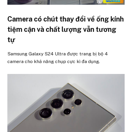
Camera có chút thay đổi về ống kính
tiệm cận và chất lượng vẫn tương
tự
Samsung Galaxy S24 Ultra được trang bị bộ 4
camera cho khả năng chụp cực kì đa dụng.