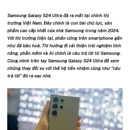
Samsung Galaxy S24 Ultra đã ra mắt tại chính thị
trường Việt Nam. Đây chính là con bài chủ lực, sản
phẩm cao cấp nhất của nhà Samsung trong năm 2024.
Với thị trường hiện tại, phần cứng trên smartphone gần
như đã bão hoà. Thì hướng đi cải thiện trải nghiệm tính
năng, phần mềm và AI chính là câu trả lời từ Samsung.
Cùng mình trên tay Samsung Galaxy S24 Ultra để xem
những thay đổi so với thế hệ tiền nhiệm cũng như “câu
trả lời” đó ra sao nhé.