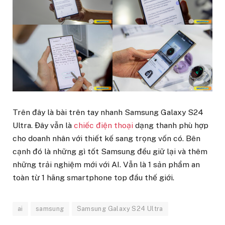
Trên đây là bài trên tay nhanh Samsung Galaxy S24
Ultra. Đây vẫn là
chiếc điện thoại
dạng thanh phù hợp
cho doanh nhân với thiết kế sang trọng vốn có. Bên
cạnh đó là những gì tốt Samsung đều giữ lại và thêm
những trải nghiệm mới với AI. Vẫn là 1 sản phẩm an
toàn từ 1 hãng smartphone top đầu thế giới.
ai
samsung
Samsung Galaxy S24 Ultra