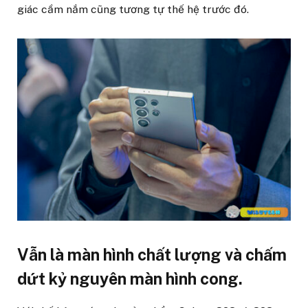
giác cầm nắm cũng tương tự thế hệ trước đó.
Vẫn là màn hình chất lượng và chấm
dứt kỷ nguyên màn hình cong.