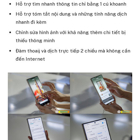
Hỗ trợ tìm nhanh thông tin chỉ bằng 1 cú khoanh
Hỗ trợ tóm tắt nội dung và những tính năng dịch
nhanh đi kèm
Chỉnh sửa hình ảnh với khả năng thêm chi tiết bị
thiếu thông minh
Đàm thoaij và dịch trực tiếp 2 chiều mà không cần
đến Internet