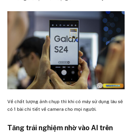
Về chất lượng ảnh chụp thì khi có máy sử dụng lâu sẽ
có 1 bài chi tiết về camera cho mọi người.
Tăng trải nghiệm nhờ vào AI trên