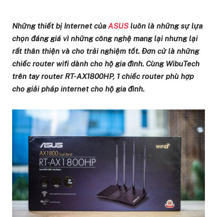
Những thiết bị Internet của
ASUS
luôn là những sự lựa
chọn đáng giá vì những công nghệ mang lại nhưng lại
rất thân thiện và cho trải nghiệm tốt. Đơn cử là những
chiếc router wifi dành cho hộ gia đình. Cùng WibuTech
trên tay router RT-AX1800HP, 1 chiếc router phù hợp
cho giải pháp internet cho hộ gia đình.