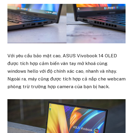
Với yêu cầu bảo mật cao, ASUS Vivobook 14 OLED
được tích hợp cảm biến vân tay mở khoá cùng
windows hello với độ chính xác cao, nhanh và nhạy.
Ngoài ra, máy cũng được tích hợp cả nắp che webcam
phòng trừ trường hợp camera của bạn bị hack.