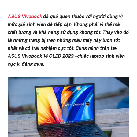
ASUS
Vivobook
đã quá quen thuộc với người dùng vì
mức giá sinh viên dễ tiếp cận. Không phải vì thế mà
chất lượng và khả năng sử dụng không tốt. Thay vào đó
là những trang bị trên những mẫu máy này luôn tốt
nhất và có trải nghiệm cực tốt. Cùng mình trên tay
ASUS Vivobook 14 OLED 2023 – chiếc laptop sinh viên
cực kì đáng mua.