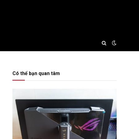
Có thể bạn quan tâm