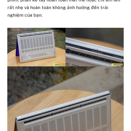
rất nhẹ và hoàn toàn không ảnh hưởng đến trải
nghiệm của bạn.