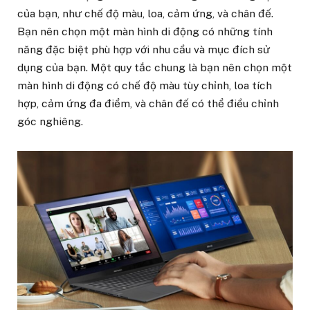
của bạn, như chế độ màu, loa, cảm ứng, và chân đế.
Bạn nên chọn một màn hình di động có những tính
năng đặc biệt phù hợp với nhu cầu và mục đích sử
dụng của bạn. Một quy tắc chung là bạn nên chọn một
màn hình di động có chế độ màu tùy chỉnh, loa tích
hợp, cảm ứng đa điểm, và chân đế có thể điều chỉnh
góc nghiêng.