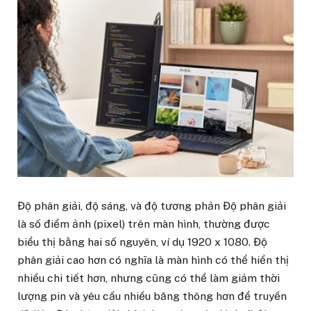
Độ phân giải, độ sáng, và độ tương phản Độ phân giải
là số điểm ảnh (pixel) trên màn hình, thường được
biểu thị bằng hai số nguyên, ví dụ 1920 x 1080. Độ
phân giải cao hơn có nghĩa là màn hình có thể hiển thị
nhiều chi tiết hơn, nhưng cũng có thể làm giảm thời
lượng pin và yêu cầu nhiều băng thông hơn để truyền