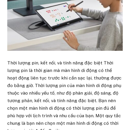
Thời lượng pin, kết nối, và tính năng đặc biệt Thời
lượng pin là thời gian mà màn hình di động có thể
hoạt động liên tục trước khi cần sạc lại, thường được
đo bằng giờ. Thời lượng pin của màn hình di động phụ
thuộc vào nhiều yếu tố, như độ phân giải, độ sáng, độ
tương phản, kết nối, và tính năng đặc biệt. Bạn nên
chọn một màn hình di động có thời lượng pin đủ để
phù hợp với lịch trình và nhu cầu của bạn. Một quy tắc
chung là bạn nên chọn một màn hình di động có thời