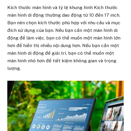
Kích thước màn hình và tỷ lệ khung hình Kích thước
màn hình di động thường dao động từ 10 đến 17 inch.
Bạn nên chọn kích thước phù hợp với nhu cầu và mục
đích sử dụng của bạn. Nếu bạn cần một màn hình di
động để làm việc, bạn có thể muốn một màn hình lớn
hơn để hiển thị nhiều nội dung hơn. Nếu bạn cần một
màn hình di động để giải trí, bạn có thể muốn một
màn hình nhỏ hơn để tiết kiệm không gian và trọng
lượng.