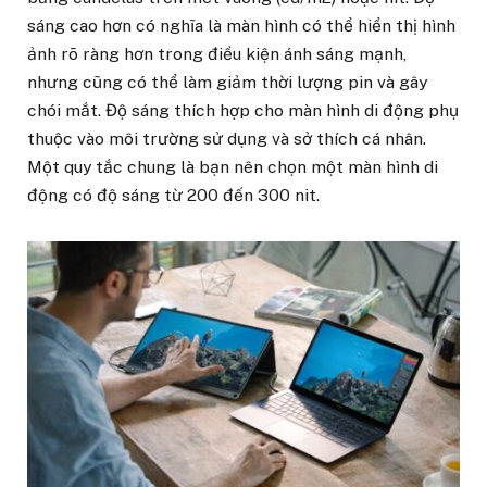
sáng cao hơn có nghĩa là màn hình có thể hiển thị hình
ảnh rõ ràng hơn trong điều kiện ánh sáng mạnh,
nhưng cũng có thể làm giảm thời lượng pin và gây
chói mắt. Độ sáng thích hợp cho màn hình di động phụ
thuộc vào môi trường sử dụng và sở thích cá nhân.
Một quy tắc chung là bạn nên chọn một màn hình di
động có độ sáng từ 200 đến 300 nit.