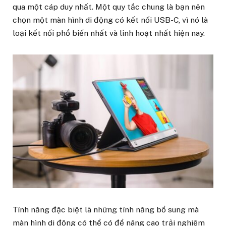
qua một cáp duy nhất. Một quy tắc chung là bạn nên
chọn một màn hình di động có kết nối USB-C, vì nó là
loại kết nối phổ biến nhất và linh hoạt nhất hiện nay.
Tính năng đặc biệt là những tính năng bổ sung mà
màn hình di động có thể có để nâng cao trải nghiệm