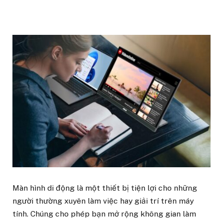
Màn hình di động là một thiết bị tiện lợi cho những
người thường xuyên làm việc hay giải trí trên máy
tính. Chúng cho phép bạn mở rộng không gian làm