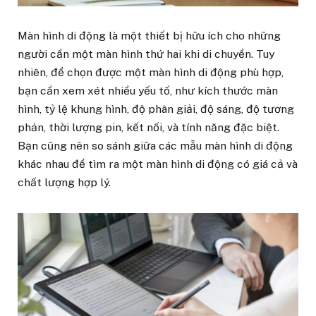
Màn hình di động là một thiết bị hữu ích cho những
người cần một màn hình thứ hai khi di chuyển. Tuy
nhiên, để chọn được một màn hình di động phù hợp,
bạn cần xem xét nhiều yếu tố, như kích thước màn
hình, tỷ lệ khung hình, độ phân giải, độ sáng, độ tương
phản, thời lượng pin, kết nối, và tính năng đặc biệt.
Bạn cũng nên so sánh giữa các mẫu màn hình di động
khác nhau để tìm ra một màn hình di động có giá cả và
chất lượng hợp lý.