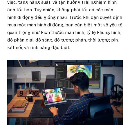
việc, tăng năng suất, và tận hưởng trải nghiệm hình
ảnh tốt hơn. Tuy nhiên, không phải tất cả các màn
hình di động đều giống nhau. Trước khi bạn quyết định
mua một màn hình di động, bạn cần biết một số yếu tố
quan trọng như kích thước màn hình, tỷ lệ khung hình,
độ phân giải, độ sáng, độ tương phản, thời lượng pin,
kết nối, và tính năng đặc biệt.