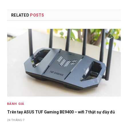
RELATED
POSTS
ĐÁNH GIÁ
Trên tay ASUS TUF Gaming BE9400 – wifi 7 thật sự đầy đủ
24 THÁNG 7